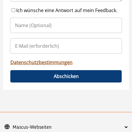
Ich wünsche eine Antwort auf mein Feedback.
Datenschutzbestimmungen
Abschicken
Mascus-Webseiten