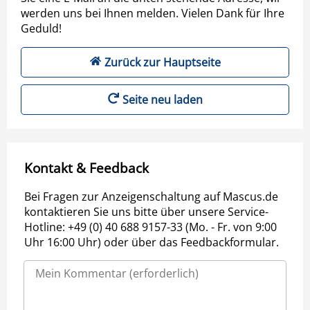
werden uns bei Ihnen melden. Vielen Dank für Ihre
Geduld!
Zurück zur Hauptseite
Seite neu laden
Kontakt & Feedback
Bei Fragen zur Anzeigenschaltung auf Mascus.de
kontaktieren Sie uns bitte über unsere Service-
Hotline: +49 (0) 40 688 9157-33 (Mo. - Fr. von 9:00
Uhr 16:00 Uhr) oder über das Feedbackformular.