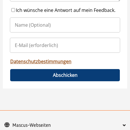
Ich wünsche eine Antwort auf mein Feedback.
Datenschutzbestimmungen
Abschicken
Mascus-Webseiten