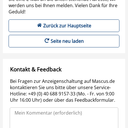
werden uns bei Ihnen melden. Vielen Dank für Ihre
Geduld!
Zurück zur Hauptseite
Seite neu laden
Kontakt & Feedback
Bei Fragen zur Anzeigenschaltung auf Mascus.de
kontaktieren Sie uns bitte über unsere Service-
Hotline: +49 (0) 40 688 9157-33 (Mo. - Fr. von 9:00
Uhr 16:00 Uhr) oder über das Feedbackformular.