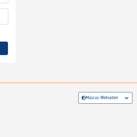
Mascus-Webseiten