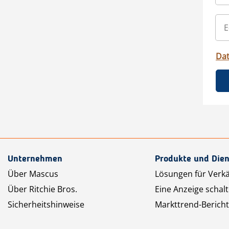
Da
Unternehmen
Produkte und Dien
Über Mascus
Lösungen für Verk
Über Ritchie Bros.
Eine Anzeige schal
Sicherheitshinweise
Markttrend-Bericht