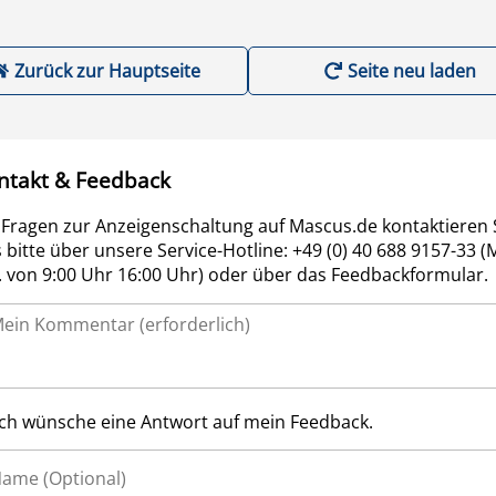
Zurück zur Hauptseite
Seite neu laden
ntakt & Feedback
 Fragen zur Anzeigenschaltung auf Mascus.de kontaktieren 
 bitte über unsere Service-Hotline: +49 (0) 40 688 9157-33 (
r. von 9:00 Uhr 16:00 Uhr) oder über das Feedbackformular.
Ich wünsche eine Antwort auf mein Feedback.