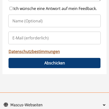
Ich wünsche eine Antwort auf mein Feedback.
Datenschutzbestimmungen
Abschicken
Mascus-Webseiten