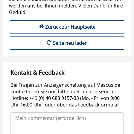
werden uns bei Ihnen melden. Vielen Dank für Ihre
Geduld!
Zurück zur Hauptseite
Seite neu laden
Kontakt & Feedback
Bei Fragen zur Anzeigenschaltung auf Mascus.de
kontaktieren Sie uns bitte über unsere Service-
Hotline: +49 (0) 40 688 9157-33 (Mo. - Fr. von 9:00
Uhr 16:00 Uhr) oder über das Feedbackformular.