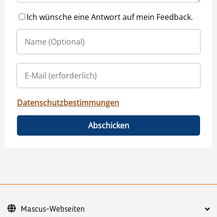
Ich wünsche eine Antwort auf mein Feedback.
Datenschutzbestimmungen
Abschicken
Mascus-Webseiten