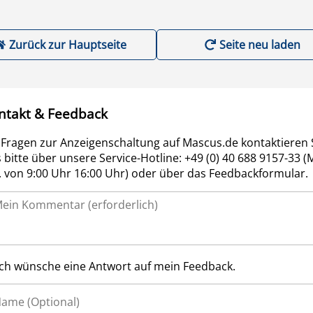
Zurück zur Hauptseite
Seite neu laden
ntakt & Feedback
 Fragen zur Anzeigenschaltung auf Mascus.de kontaktieren 
 bitte über unsere Service-Hotline: +49 (0) 40 688 9157-33 (
r. von 9:00 Uhr 16:00 Uhr) oder über das Feedbackformular.
Ich wünsche eine Antwort auf mein Feedback.