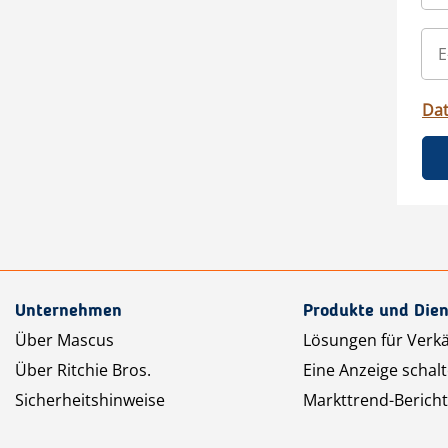
Da
Unternehmen
Produkte und Dien
Über Mascus
Lösungen für Verk
Über Ritchie Bros.
Eine Anzeige schal
Sicherheitshinweise
Markttrend-Bericht