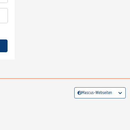
Mascus-Webseiten