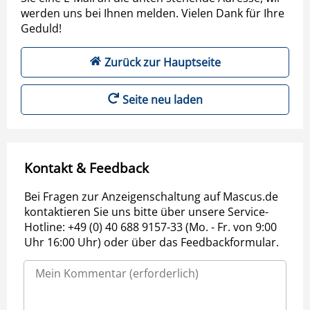
werden uns bei Ihnen melden. Vielen Dank für Ihre
Geduld!
Zurück zur Hauptseite
Seite neu laden
Kontakt & Feedback
Bei Fragen zur Anzeigenschaltung auf Mascus.de
kontaktieren Sie uns bitte über unsere Service-
Hotline: +49 (0) 40 688 9157-33 (Mo. - Fr. von 9:00
Uhr 16:00 Uhr) oder über das Feedbackformular.