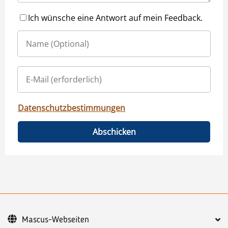
Ich wünsche eine Antwort auf mein Feedback.
Datenschutzbestimmungen
Abschicken
Mascus-Webseiten