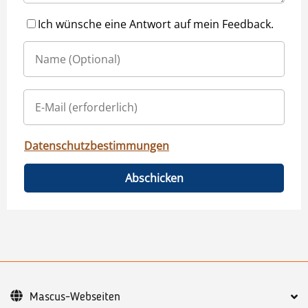
Ich wünsche eine Antwort auf mein Feedback.
Datenschutzbestimmungen
Abschicken
Mascus-Webseiten