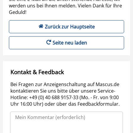
werden uns bei Ihnen melden. Vielen Dank für Ihre
Geduld!
Zurück zur Hauptseite
Seite neu laden
Kontakt & Feedback
Bei Fragen zur Anzeigenschaltung auf Mascus.de
kontaktieren Sie uns bitte über unsere Service-
Hotline: +49 (0) 40 688 9157-33 (Mo. - Fr. von 9:00
Uhr 16:00 Uhr) oder über das Feedbackformular.