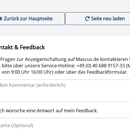
Zurück zur Hauptseite
Seite neu laden
ntakt & Feedback
 Fragen zur Anzeigenschaltung auf Mascus.de kontaktieren 
 bitte über unsere Service-Hotline: +49 (0) 40 688 9157-33 (
r. von 9:00 Uhr 16:00 Uhr) oder über das Feedbackformular.
Ich wünsche eine Antwort auf mein Feedback.