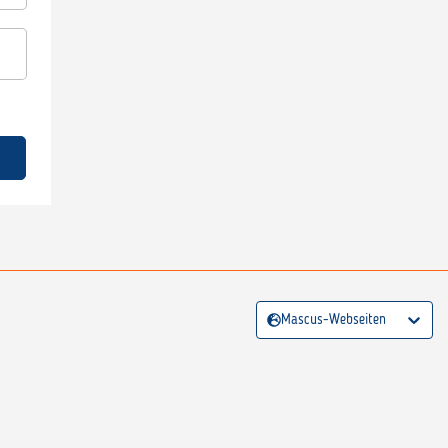
Mascus-Webseiten