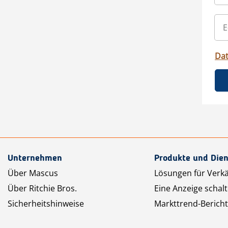
Da
Unternehmen
Produkte und Dien
Über Mascus
Lösungen für Verk
Über Ritchie Bros.
Eine Anzeige schal
Sicherheitshinweise
Markttrend-Bericht