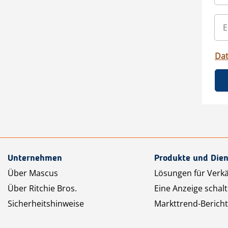
Da
Unternehmen
Produkte und Dien
Über Mascus
Lösungen für Verk
Über Ritchie Bros.
Eine Anzeige schal
Sicherheitshinweise
Markttrend-Bericht