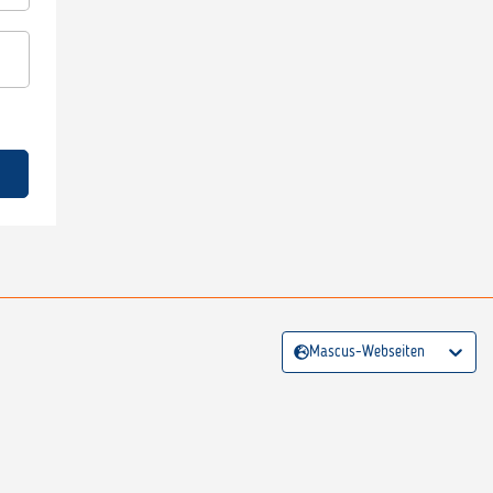
Mascus-Webseiten