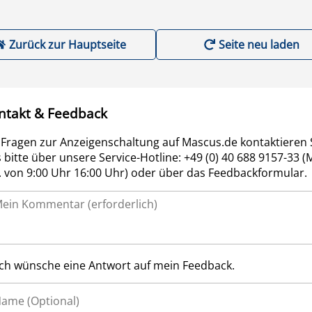
Zurück zur Hauptseite
Seite neu laden
ntakt & Feedback
 Fragen zur Anzeigenschaltung auf Mascus.de kontaktieren 
 bitte über unsere Service-Hotline: +49 (0) 40 688 9157-33 (
r. von 9:00 Uhr 16:00 Uhr) oder über das Feedbackformular.
Ich wünsche eine Antwort auf mein Feedback.