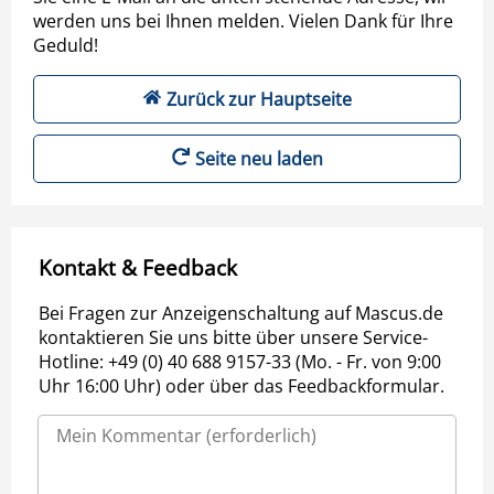
werden uns bei Ihnen melden. Vielen Dank für Ihre
Geduld!
Zurück zur Hauptseite
Seite neu laden
Kontakt & Feedback
Bei Fragen zur Anzeigenschaltung auf Mascus.de
kontaktieren Sie uns bitte über unsere Service-
Hotline: +49 (0) 40 688 9157-33 (Mo. - Fr. von 9:00
Uhr 16:00 Uhr) oder über das Feedbackformular.