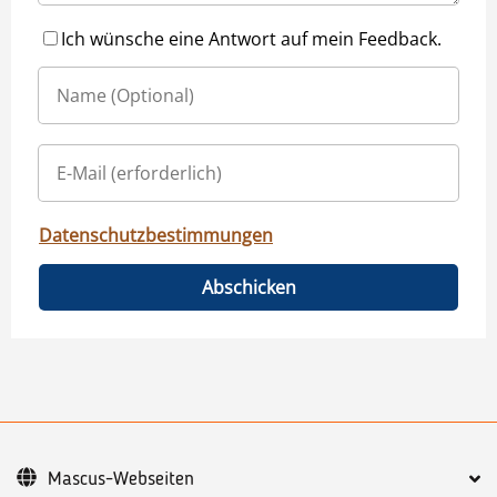
Ich wünsche eine Antwort auf mein Feedback.
Datenschutzbestimmungen
Abschicken
Mascus-Webseiten