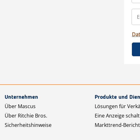
Da
Unternehmen
Produkte und Dien
Über Mascus
Lösungen für Verk
Über Ritchie Bros.
Eine Anzeige schal
Sicherheitshinweise
Markttrend-Bericht