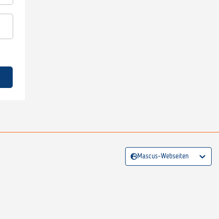
Mascus-Webseiten