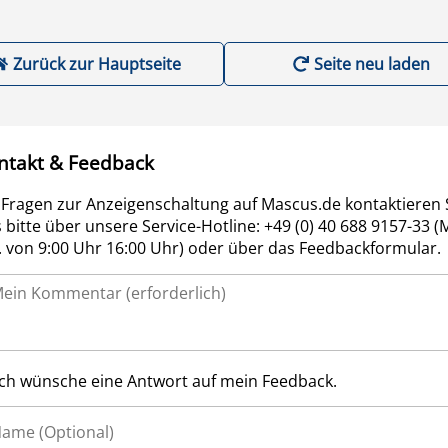
Zurück zur Hauptseite
Seite neu laden
ntakt & Feedback
 Fragen zur Anzeigenschaltung auf Mascus.de kontaktieren 
 bitte über unsere Service-Hotline: +49 (0) 40 688 9157-33 (
r. von 9:00 Uhr 16:00 Uhr) oder über das Feedbackformular.
Ich wünsche eine Antwort auf mein Feedback.