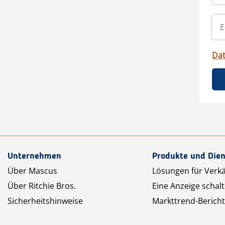
Da
Unternehmen
Produkte und Dien
Über Mascus
Lösungen für Verk
Über Ritchie Bros.
Eine Anzeige schal
Sicherheitshinweise
Markttrend-Bericht