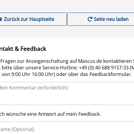
Zurück zur Hauptseite
Seite neu laden
ntakt & Feedback
 Fragen zur Anzeigenschaltung auf Mascus.de kontaktieren 
 bitte über unsere Service-Hotline: +49 (0) 40 688 9157-33 (
r. von 9:00 Uhr 16:00 Uhr) oder über das Feedbackformular.
Ich wünsche eine Antwort auf mein Feedback.