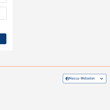
Mascus-Webseiten