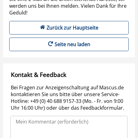
werden uns bei Ihnen melden. Vielen Dank für Ihre
Geduld!
Zurück zur Hauptseite
Seite neu laden
Kontakt & Feedback
Bei Fragen zur Anzeigenschaltung auf Mascus.de
kontaktieren Sie uns bitte über unsere Service-
Hotline: +49 (0) 40 688 9157-33 (Mo. - Fr. von 9:00
Uhr 16:00 Uhr) oder über das Feedbackformular.