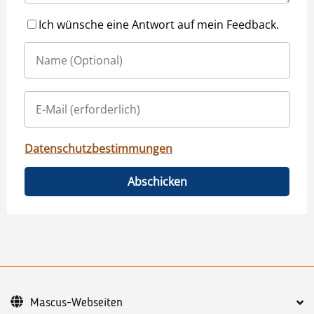
Ich wünsche eine Antwort auf mein Feedback.
Datenschutzbestimmungen
Abschicken
Mascus-Webseiten