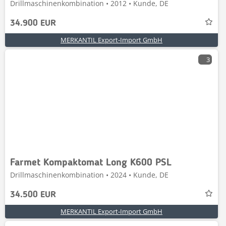
Drillmaschinenkombination • 2012 • Kunde, DE
34.900 EUR
MERKANTIL Export-Import GmbH
3
Farmet Kompaktomat Long K600 PSL
Drillmaschinenkombination • 2024 • Kunde, DE
34.500 EUR
MERKANTIL Export-Import GmbH