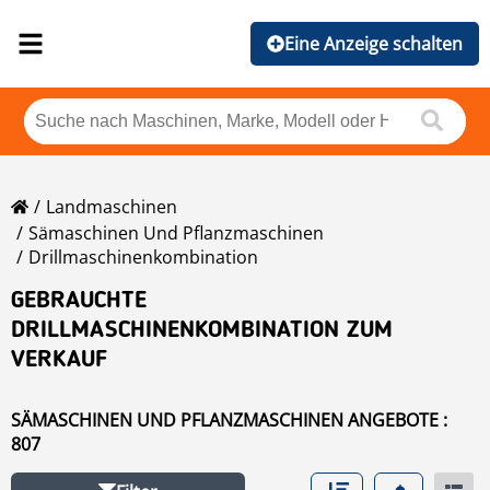
Eine Anzeige schalten
Landmaschinen
Sämaschinen Und Pflanzmaschinen
Drillmaschinenkombination
GEBRAUCHTE
DRILLMASCHINENKOMBINATION ZUM
VERKAUF
SÄMASCHINEN UND PFLANZMASCHINEN ANGEBOTE :
807