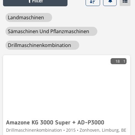
Filter
Landmaschinen
Sämaschinen Und Pflanzmaschinen
Drillmaschinenkombination
18
1
Amazone KG 3000 Super + AD-P3000
Drillmaschinenkombination • 2015 • Zonhoven, Limburg, BE