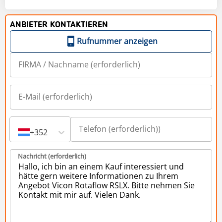
ANBIETER KONTAKTIEREN
Rufnummer anzeigen
+352
Nachricht (erforderlich)