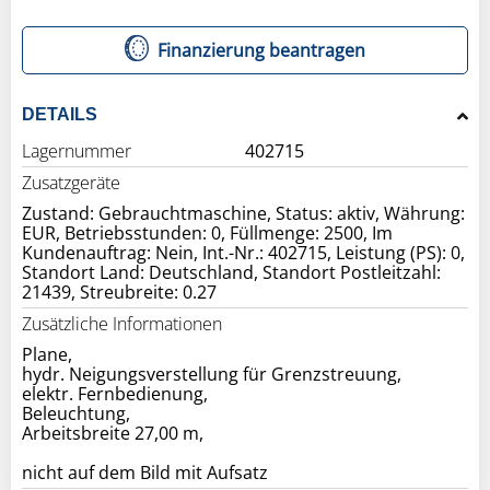
Finanzierung beantragen
DETAILS
Lagernummer
402715
Zusatzgeräte
Zustand: Gebrauchtmaschine, Status: aktiv, Währung:
EUR, Betriebsstunden: 0, Füllmenge: 2500, Im
Kundenauftrag: Nein, Int.-Nr.: 402715, Leistung (PS): 0,
Standort Land: Deutschland, Standort Postleitzahl:
21439, Streubreite: 0.27
Zusätzliche Informationen
Plane,
hydr. Neigungsverstellung für Grenzstreuung,
elektr. Fernbedienung,
Beleuchtung,
Arbeitsbreite 27,00 m,