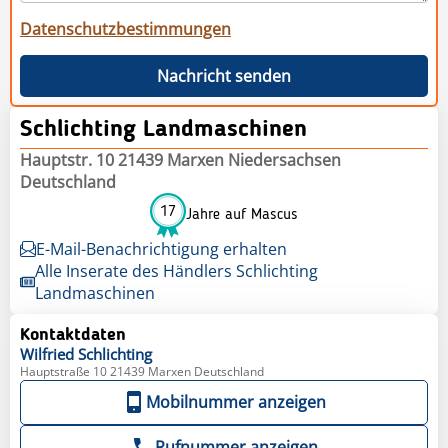
Datenschutzbestimmungen
Nachricht senden
Schlichting Landmaschinen
Hauptstr. 10 21439 Marxen Niedersachsen
Deutschland
17
Jahre auf Mascus
E-Mail-Benachrichtigung erhalten
Alle Inserate des Händlers Schlichting
Landmaschinen
Kontaktdaten
Wilfried
Schlichting
Hauptstraße 10 21439 Marxen Deutschland
Mobilnummer anzeigen
Rufnummer anzeigen