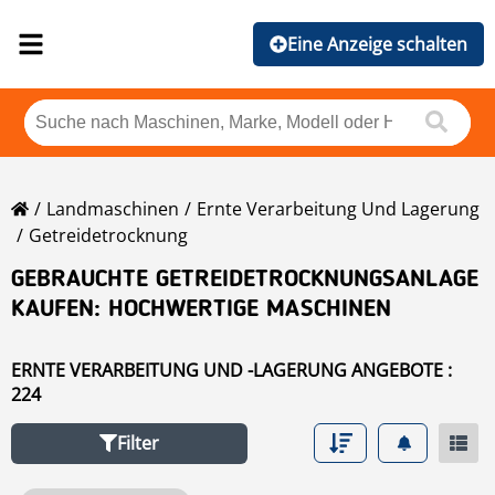
Eine Anzeige schalten
Landmaschinen
Ernte Verarbeitung Und Lagerung
Getreidetrocknung
GEBRAUCHTE GETREIDETROCKNUNGSANLAGE
KAUFEN: HOCHWERTIGE MASCHINEN
ERNTE VERARBEITUNG UND -LAGERUNG ANGEBOTE :
224
Filter