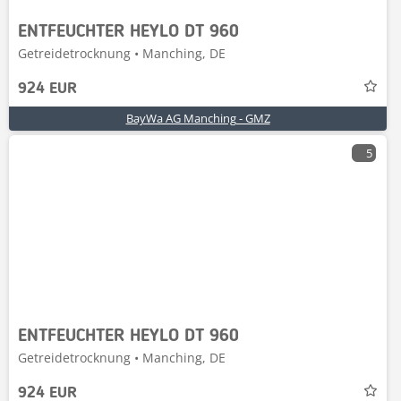
ENTFEUCHTER HEYLO DT 960
Getreidetrocknung • Manching, DE
924 EUR
BayWa AG Manching - GMZ
5
ENTFEUCHTER HEYLO DT 960
Getreidetrocknung • Manching, DE
924 EUR