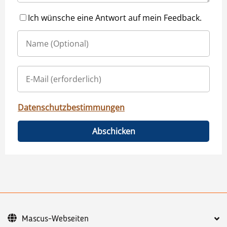
Ich wünsche eine Antwort auf mein Feedback.
Datenschutzbestimmungen
Abschicken
Mascus-Webseiten