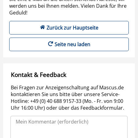
werden uns bei Ihnen melden. Vielen Dank für Ihre
Geduld!
Zurück zur Hauptseite
Seite neu laden
Kontakt & Feedback
Bei Fragen zur Anzeigenschaltung auf Mascus.de
kontaktieren Sie uns bitte über unsere Service-
Hotline: +49 (0) 40 688 9157-33 (Mo. - Fr. von 9:00
Uhr 16:00 Uhr) oder über das Feedbackformular.