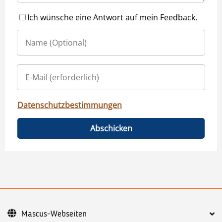
Ich wünsche eine Antwort auf mein Feedback.
Datenschutzbestimmungen
Abschicken
Mascus-Webseiten