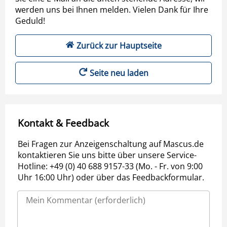
werden uns bei Ihnen melden. Vielen Dank für Ihre
Geduld!
Zurück zur Hauptseite
Seite neu laden
Kontakt & Feedback
Bei Fragen zur Anzeigenschaltung auf Mascus.de
kontaktieren Sie uns bitte über unsere Service-
Hotline: +49 (0) 40 688 9157-33 (Mo. - Fr. von 9:00
Uhr 16:00 Uhr) oder über das Feedbackformular.