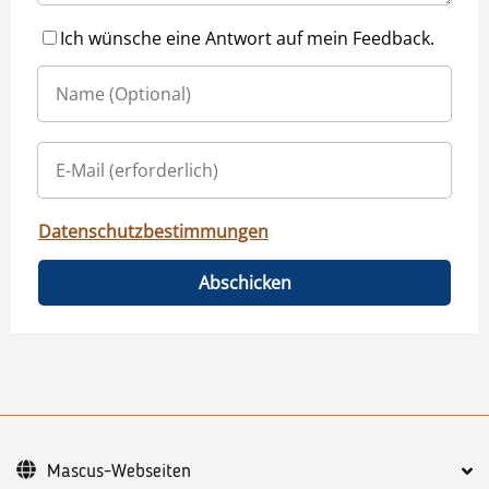
Ich wünsche eine Antwort auf mein Feedback.
Datenschutzbestimmungen
Abschicken
Mascus-Webseiten