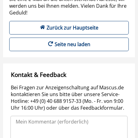
werden uns bei Ihnen melden. Vielen Dank für Ihre
Geduld!
Zurück zur Hauptseite
Seite neu laden
Kontakt & Feedback
Bei Fragen zur Anzeigenschaltung auf Mascus.de
kontaktieren Sie uns bitte über unsere Service-
Hotline: +49 (0) 40 688 9157-33 (Mo. - Fr. von 9:00
Uhr 16:00 Uhr) oder über das Feedbackformular.