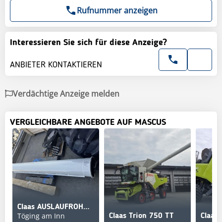
Rufnummer anzeigen
Interessieren Sie sich für diese Anzeige?
ANBIETER KONTAKTIEREN
Verdächtige Anzeige melden
VERGLEICHBARE ANGEBOTE AUF MASCUS
Claas AUSLAUFROHR XXL TRION 650
Töging am Inn
Claas Trion 750 TT