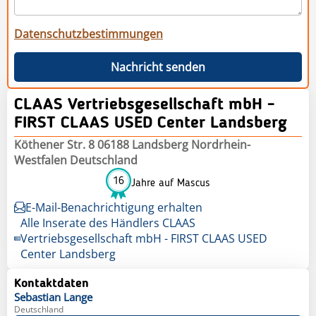
Datenschutzbestimmungen
Nachricht senden
CLAAS Vertriebsgesellschaft mbH -
FIRST CLAAS USED Center Landsberg
Köthener Str. 8 06188 Landsberg Nordrhein-
Westfalen Deutschland
16
Jahre auf Mascus
E-Mail-Benachrichtigung erhalten
Alle Inserate des Händlers CLAAS
Vertriebsgesellschaft mbH - FIRST CLAAS USED
Center Landsberg
Kontaktdaten
Sebastian
Lange
Deutschland