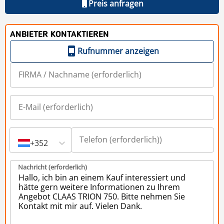
Preis anfragen
ANBIETER KONTAKTIEREN
Rufnummer anzeigen
+352
Nachricht (erforderlich)