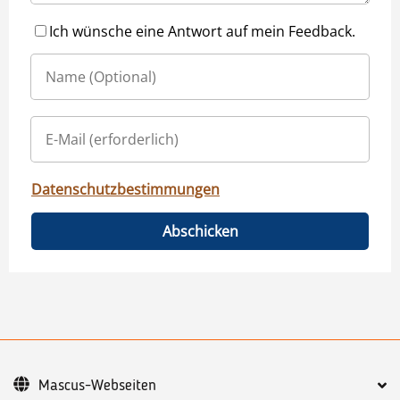
Ich wünsche eine Antwort auf mein Feedback.
Datenschutzbestimmungen
Abschicken
Mascus-Webseiten