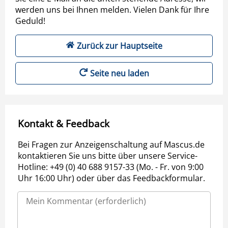
werden uns bei Ihnen melden. Vielen Dank für Ihre
Geduld!
Zurück zur Hauptseite
Seite neu laden
Kontakt & Feedback
Bei Fragen zur Anzeigenschaltung auf Mascus.de
kontaktieren Sie uns bitte über unsere Service-
Hotline: +49 (0) 40 688 9157-33 (Mo. - Fr. von 9:00
Uhr 16:00 Uhr) oder über das Feedbackformular.