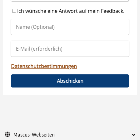
Ich wünsche eine Antwort auf mein Feedback.
Datenschutzbestimmungen
Abschicken
Mascus-Webseiten