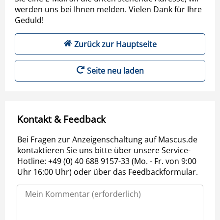
werden uns bei Ihnen melden. Vielen Dank für Ihre
Geduld!
Zurück zur Hauptseite
Seite neu laden
Kontakt & Feedback
Bei Fragen zur Anzeigenschaltung auf Mascus.de
kontaktieren Sie uns bitte über unsere Service-
Hotline: +49 (0) 40 688 9157-33 (Mo. - Fr. von 9:00
Uhr 16:00 Uhr) oder über das Feedbackformular.