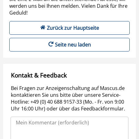
werden uns bei Ihnen melden. Vielen Dank für Ihre
Geduld!
Zurück zur Hauptseite
Seite neu laden
Kontakt & Feedback
Bei Fragen zur Anzeigenschaltung auf Mascus.de
kontaktieren Sie uns bitte über unsere Service-
Hotline: +49 (0) 40 688 9157-33 (Mo. - Fr. von 9:00
Uhr 16:00 Uhr) oder über das Feedbackformular.