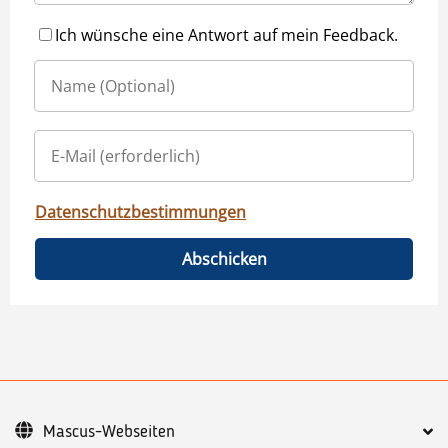
Ich wünsche eine Antwort auf mein Feedback.
Datenschutzbestimmungen
Abschicken
Mascus-Webseiten