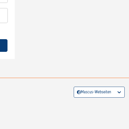
Mascus-Webseiten