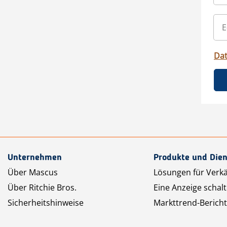
Da
Unternehmen
Produkte und Dien
Über Mascus
Lösungen für Verk
Über Ritchie Bros.
Eine Anzeige schal
Sicherheitshinweise
Markttrend-Bericht