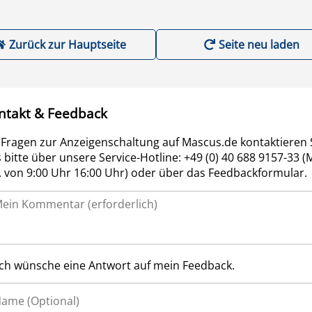
Zurück zur Hauptseite
Seite neu laden
ntakt & Feedback
 Fragen zur Anzeigenschaltung auf Mascus.de kontaktieren 
 bitte über unsere Service-Hotline: +49 (0) 40 688 9157-33 (
r. von 9:00 Uhr 16:00 Uhr) oder über das Feedbackformular.
Ich wünsche eine Antwort auf mein Feedback.