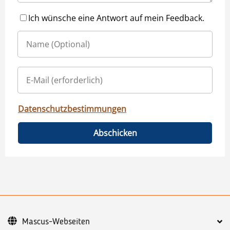
Ich wünsche eine Antwort auf mein Feedback.
Datenschutzbestimmungen
Abschicken
Mascus-Webseiten