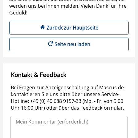
werden uns bei Ihnen melden. Vielen Dank für Ihre
Geduld!
Zurück zur Hauptseite
Seite neu laden
Kontakt & Feedback
Bei Fragen zur Anzeigenschaltung auf Mascus.de
kontaktieren Sie uns bitte über unsere Service-
Hotline: +49 (0) 40 688 9157-33 (Mo. - Fr. von 9:00
Uhr 16:00 Uhr) oder über das Feedbackformular.