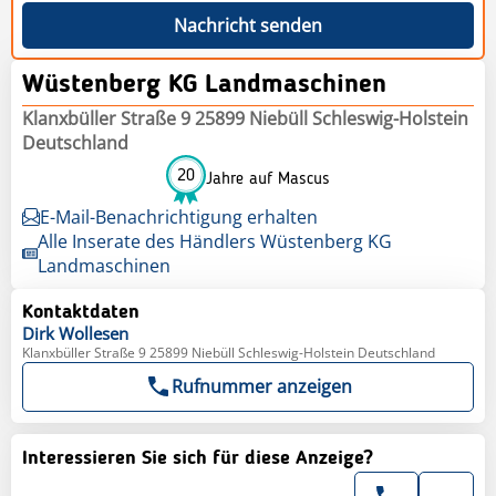
Nachricht senden
Wüstenberg KG Landmaschinen
Klanxbüller Straße 9 25899 Niebüll Schleswig-Holstein
Deutschland
20
Jahre auf Mascus
E-Mail-Benachrichtigung erhalten
Alle Inserate des Händlers Wüstenberg KG
Landmaschinen
Kontaktdaten
Dirk
Wollesen
Klanxbüller Straße 9 25899 Niebüll Schleswig-Holstein Deutschland
Rufnummer anzeigen
Interessieren Sie sich für diese Anzeige?