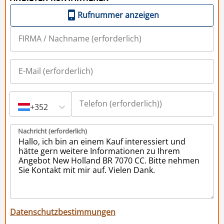
Rufnummer anzeigen
+352
Nachricht (erforderlich)
Datenschutzbestimmungen