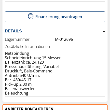
Finanzierung beantragen
DETAILS
Lagernummer
M-012696
Zusätzliche Informationen
Netzbindung
Schneideinrichtung 15 Messer
Ballenzahl: ca. 24.129
Pressenausführung: Variabel
Druckluft, Bale-Command
Antrieb 540 U/min.
Ber. 480/45-17
Pick-up 2,30 m
Ballenauswerfer
Beleuchtung
ANBIETER KONTAKTIEREN