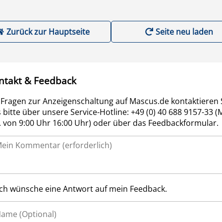
Zurück zur Hauptseite
Seite neu laden
ntakt & Feedback
 Fragen zur Anzeigenschaltung auf Mascus.de kontaktieren 
 bitte über unsere Service-Hotline: +49 (0) 40 688 9157-33 (
r. von 9:00 Uhr 16:00 Uhr) oder über das Feedbackformular.
Ich wünsche eine Antwort auf mein Feedback.