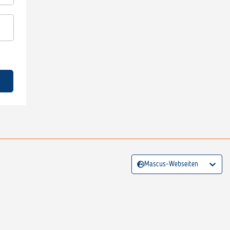
Mascus-Webseiten