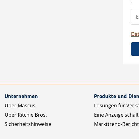
Da
Unternehmen
Produkte und Dien
Über Mascus
Lösungen für Verk
Über Ritchie Bros.
Eine Anzeige schal
Sicherheitshinweise
Markttrend-Bericht