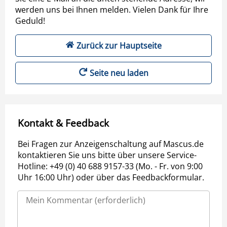
werden uns bei Ihnen melden. Vielen Dank für Ihre
Geduld!
Zurück zur Hauptseite
Seite neu laden
Kontakt & Feedback
Bei Fragen zur Anzeigenschaltung auf Mascus.de
kontaktieren Sie uns bitte über unsere Service-
Hotline: +49 (0) 40 688 9157-33 (Mo. - Fr. von 9:00
Uhr 16:00 Uhr) oder über das Feedbackformular.