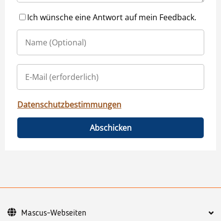
Ich wünsche eine Antwort auf mein Feedback.
Datenschutzbestimmungen
Abschicken
Mascus-Webseiten