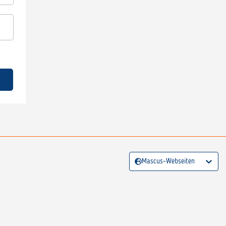
Mascus-Webseiten