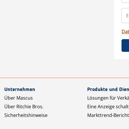
Da
Unternehmen
Produkte und Dien
Über Mascus
Lösungen für Verk
Über Ritchie Bros.
Eine Anzeige schal
Sicherheitshinweise
Markttrend-Bericht