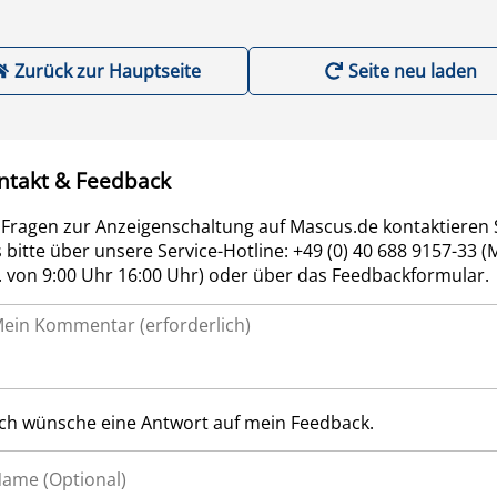
Zurück zur Hauptseite
Seite neu laden
ntakt & Feedback
 Fragen zur Anzeigenschaltung auf Mascus.de kontaktieren 
 bitte über unsere Service-Hotline: +49 (0) 40 688 9157-33 (
r. von 9:00 Uhr 16:00 Uhr) oder über das Feedbackformular.
Ich wünsche eine Antwort auf mein Feedback.