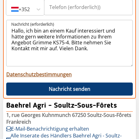
+352
Nachricht (erforderlich)
Datenschutzbestimmungen
Nachricht senden
Baehrel Agri - Soultz-Sous-Fôrets
1, rue Georges Kuhnmunch 67250 Soultz-Sous-Fôrets
Frankreich
E-Mail-Benachrichtigung erhalten
Alle Inserate des Händlers Baehrel Agri - Soultz-