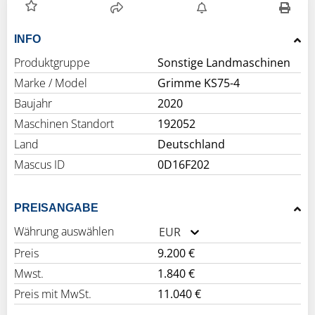
INFO
Produktgruppe
Sonstige Landmaschinen
Marke / Model
Grimme KS75-4
Baujahr
2020
Maschinen Standort
192052
Land
Deutschland
Mascus ID
0D16F202
PREISANGABE
Währung auswählen
EUR
Preis
9.200 €
Mwst.
1.840 €
Preis mit MwSt.
11.040 €