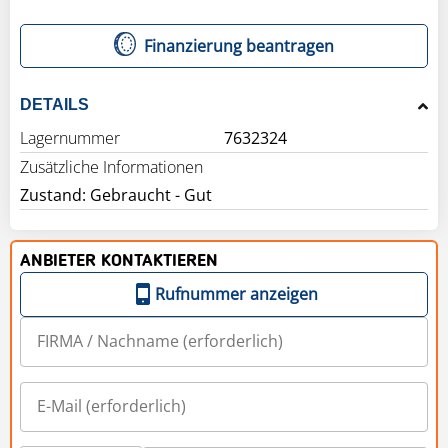
Finanzierung beantragen
DETAILS
Lagernummer
7632324
Zusätzliche Informationen
Zustand: Gebraucht - Gut
ANBIETER KONTAKTIEREN
Rufnummer anzeigen