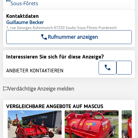
Sous-Fôrets
Kontaktdaten
Guillaume
Becker
1, rue Georges Kuhnmunch 67250 Soultz-Sous-Fôrets Frankreich
Rufnummer anzeigen
Interessieren Sie sich für diese Anzeige?
ANBIETER KONTAKTIEREN
Verdächtige Anzeige melden
VERGLEICHBARE ANGEBOTE AUF MASCUS