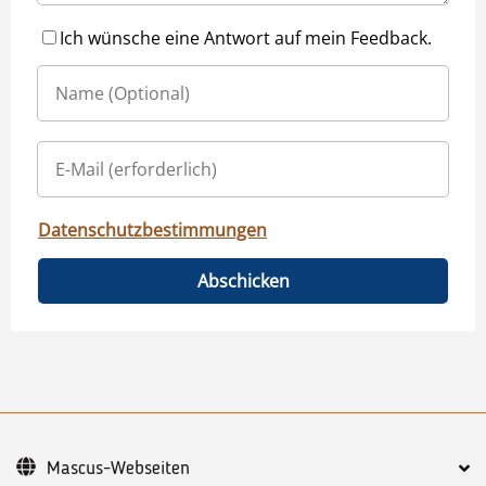
Ich wünsche eine Antwort auf mein Feedback.
Datenschutzbestimmungen
Abschicken
Mascus-Webseiten