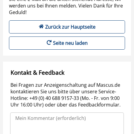
werden uns bei Ihnen melden. Vielen Dank für Ihre
Geduld!
Zurück zur Hauptseite
Seite neu laden
Kontakt & Feedback
Bei Fragen zur Anzeigenschaltung auf Mascus.de
kontaktieren Sie uns bitte über unsere Service-
Hotline: +49 (0) 40 688 9157-33 (Mo. - Fr. von 9:00
Uhr 16:00 Uhr) oder über das Feedbackformular.