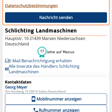
Datenschutzbestimmungen
Nachricht senden
Schlichting Landmaschinen
Hauptstr. 10 21439 Marxen Niedersachsen
Deutschland
17
Jahre auf Mascus
E-Mail-Benachrichtigung erhalten
Alle Inserate des Händlers Schlichting
Landmaschinen
Kontaktdaten
Georg
Meyer
Am Hornberg 10 29614 Soltau Deutschland
Mobilnummer anzeigen
Rufnummer anzeigen