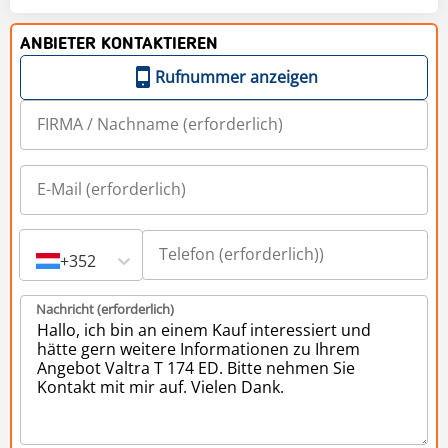
ANBIETER KONTAKTIEREN
Rufnummer anzeigen
+352
Nachricht (erforderlich)