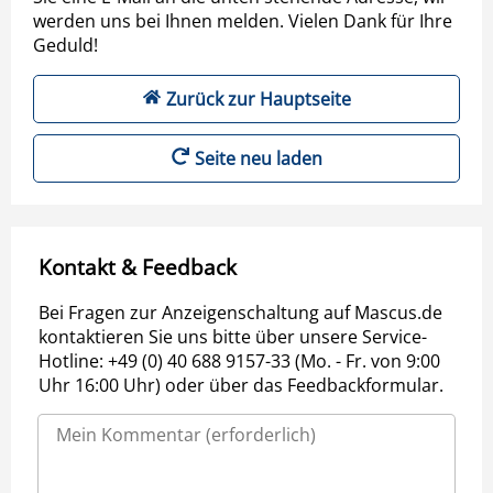
werden uns bei Ihnen melden. Vielen Dank für Ihre
Geduld!
Zurück zur Hauptseite
Seite neu laden
Kontakt & Feedback
Bei Fragen zur Anzeigenschaltung auf Mascus.de
kontaktieren Sie uns bitte über unsere Service-
Hotline: +49 (0) 40 688 9157-33 (Mo. - Fr. von 9:00
Uhr 16:00 Uhr) oder über das Feedbackformular.