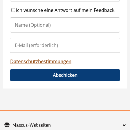
Ich wünsche eine Antwort auf mein Feedback.
Datenschutzbestimmungen
Abschicken
Mascus-Webseiten