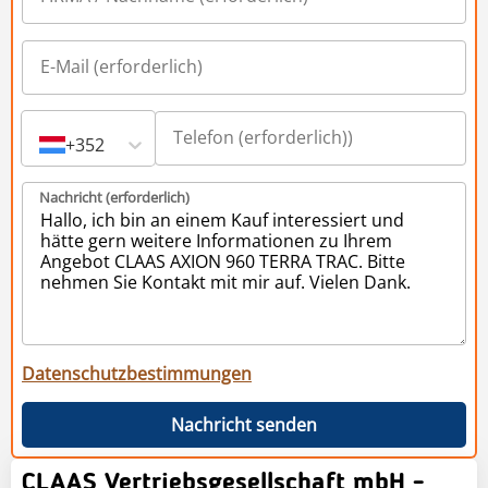
+352
Nachricht (erforderlich)
Datenschutzbestimmungen
Nachricht senden
CLAAS Vertriebsgesellschaft mbH -