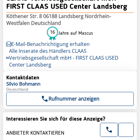
FIRST CLAAS USED Center Landsberg
Köthener Str. 8 06188 Landsberg Nordrhein-
Westfalen Deutschland
16
Jahre auf Mascus
E-Mail-Benachrichtigung erhalten
Alle Inserate des Händlers CLAAS
Vertriebsgesellschaft mbH - FIRST CLAAS USED
Center Landsberg
Kontaktdaten
Silvio
Bohmann
Deutschland
Rufnummer anzeigen
Interessieren Sie sich für diese Anzeige?
ANBIETER KONTAKTIEREN