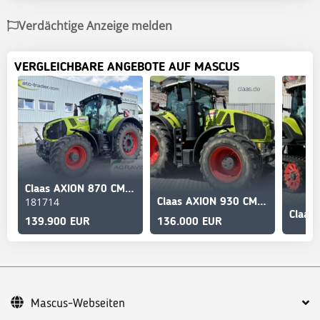
Verdächtige Anzeige melden
VERGLEICHBARE ANGEBOTE AUF MASCUS
Claas AXION 870 CMATIC CEBIS
181714
Claas AXION 930 CMATIC CEBIS
139.900 EUR
136.000 EUR
Mascus-Webseiten