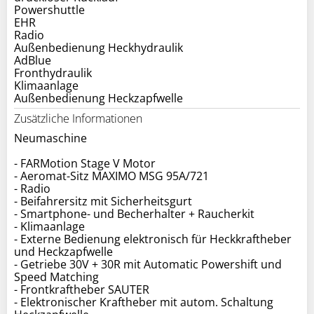
Powershuttle
EHR
Radio
Außenbedienung Heckhydraulik
AdBlue
Fronthydraulik
Klimaanlage
Zusätzliche Informationen
Neumaschine
- FARMotion Stage V Motor
- Aeromat-Sitz MAXIMO MSG 95A/721
- Radio
- Beifahrersitz mit Sicherheitsgurt
- Smartphone- und Becherhalter + Raucherkit
- Klimaanlage
- Externe Bedienung elektronisch für Heckkraftheber
und Heckzapfwelle
- Getriebe 30V + 30R mit Automatic Powershift und
Speed Matching
- Frontkraftheber SAUTER
- Elektronischer Kraftheber mit autom. Schaltung