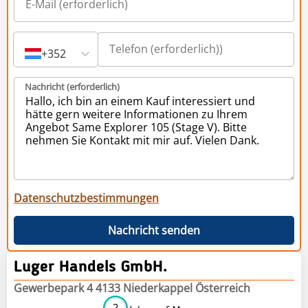
+352
Nachricht (erforderlich)
Datenschutzbestimmungen
Nachricht senden
Luger Handels GmbH.
Gewerbepark 4 4133 Niederkappel Österreich