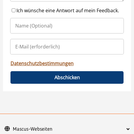
Ich wünsche eine Antwort auf mein Feedback.
Datenschutzbestimmungen
Abschicken
Mascus-Webseiten