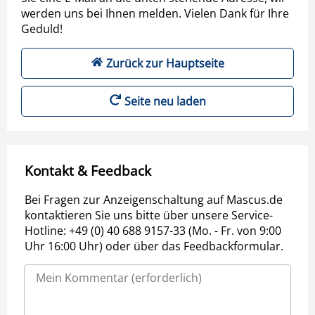
werden uns bei Ihnen melden. Vielen Dank für Ihre
Geduld!
Zurück zur Hauptseite
Seite neu laden
Kontakt & Feedback
Bei Fragen zur Anzeigenschaltung auf Mascus.de
kontaktieren Sie uns bitte über unsere Service-
Hotline: +49 (0) 40 688 9157-33 (Mo. - Fr. von 9:00
Uhr 16:00 Uhr) oder über das Feedbackformular.