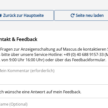
Zurück zur Hauptseite
Seite neu laden
ntakt & Feedback
 Fragen zur Anzeigenschaltung auf Mascus.de kontaktieren 
 bitte über unsere Service-Hotline: +49 (0) 40 688 9157-33 (
r. von 9:00 Uhr 16:00 Uhr) oder über das Feedbackformular.
Ich wünsche eine Antwort auf mein Feedback.