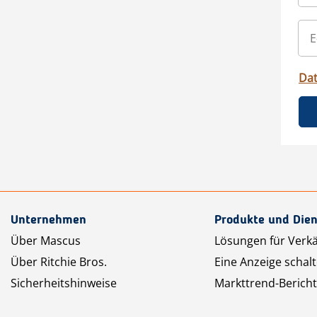
Da
Unternehmen
Produkte und Dien
Über Mascus
Lösungen für Verk
Über Ritchie Bros.
Eine Anzeige schal
Sicherheitshinweise
Markttrend-Bericht