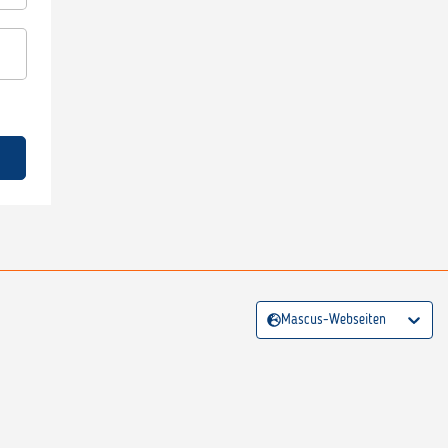
Mascus-Webseiten