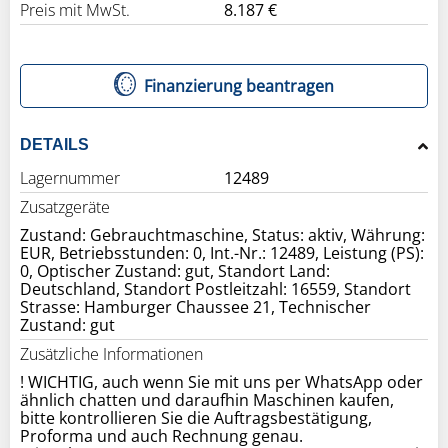
Preis mit MwSt.
8.187 €
Finanzierung beantragen
DETAILS
Lagernummer
12489
Zusatzgeräte
Zustand: Gebrauchtmaschine, Status: aktiv, Währung:
EUR, Betriebsstunden: 0, Int.-Nr.: 12489, Leistung (PS):
0, Optischer Zustand: gut, Standort Land:
Deutschland, Standort Postleitzahl: 16559, Standort
Strasse: Hamburger Chaussee 21, Technischer
Zustand: gut
Zusätzliche Informationen
! WICHTIG, auch wenn Sie mit uns per WhatsApp oder
ähnlich chatten und daraufhin Maschinen kaufen,
bitte kontrollieren Sie die Auftragsbestätigung,
Proforma und auch Rechnung genau.