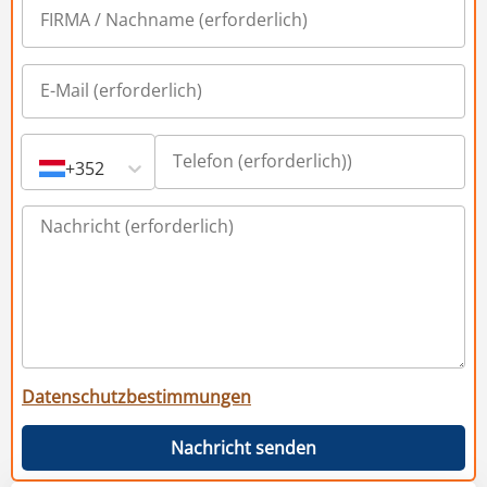
+352
Datenschutzbestimmungen
Nachricht senden