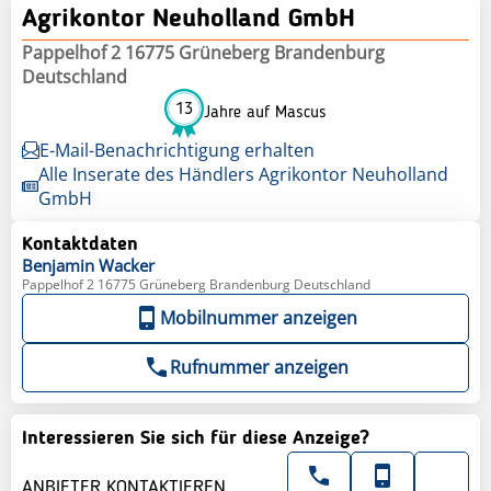
Agrikontor Neuholland GmbH
Pappelhof 2 16775 Grüneberg Brandenburg
Deutschland
13
Jahre auf Mascus
E-Mail-Benachrichtigung erhalten
Alle Inserate des Händlers Agrikontor Neuholland
GmbH
Kontaktdaten
Benjamin
Wacker
Pappelhof 2 16775 Grüneberg Brandenburg Deutschland
Mobilnummer anzeigen
Rufnummer anzeigen
Interessieren Sie sich für diese Anzeige?
ANBIETER KONTAKTIEREN