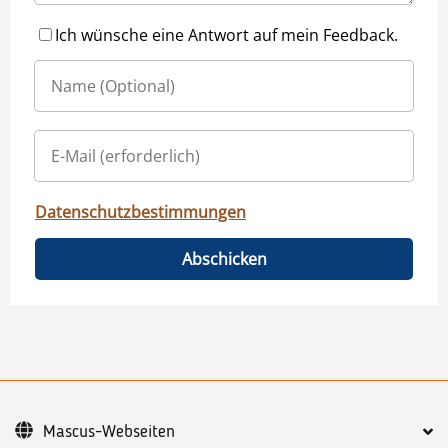
Ich wünsche eine Antwort auf mein Feedback.
Datenschutzbestimmungen
Abschicken
Mascus-Webseiten