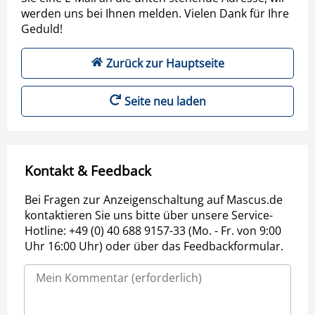
werden uns bei Ihnen melden. Vielen Dank für Ihre
Geduld!
Zurück zur Hauptseite
Seite neu laden
Kontakt & Feedback
Bei Fragen zur Anzeigenschaltung auf Mascus.de
kontaktieren Sie uns bitte über unsere Service-
Hotline: +49 (0) 40 688 9157-33 (Mo. - Fr. von 9:00
Uhr 16:00 Uhr) oder über das Feedbackformular.