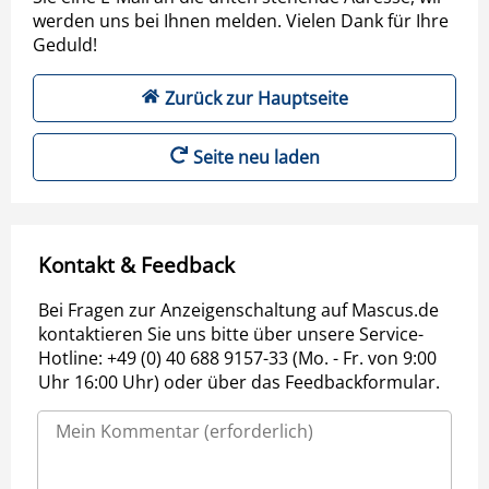
werden uns bei Ihnen melden. Vielen Dank für Ihre
Geduld!
Zurück zur Hauptseite
Seite neu laden
Kontakt & Feedback
Bei Fragen zur Anzeigenschaltung auf Mascus.de
kontaktieren Sie uns bitte über unsere Service-
Hotline: +49 (0) 40 688 9157-33 (Mo. - Fr. von 9:00
Uhr 16:00 Uhr) oder über das Feedbackformular.