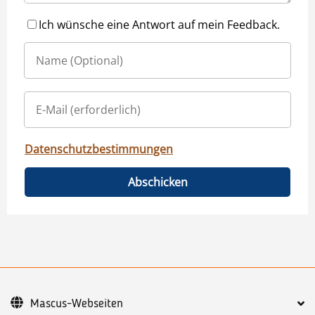
Ich wünsche eine Antwort auf mein Feedback.
Datenschutzbestimmungen
Abschicken
Mascus-Webseiten