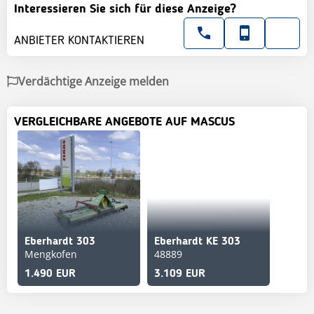
Interessieren Sie sich für diese Anzeige?
ANBIETER KONTAKTIEREN
Verdächtige Anzeige melden
VERGLEICHBARE ANGEBOTE AUF MASCUS
Eberhardt 303
Eberhardt KE 303
Mengkofen
48889
1.490 EUR
3.109 EUR