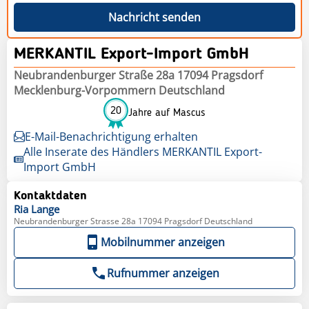
Nachricht senden
MERKANTIL Export-Import GmbH
Neubrandenburger Straße 28a 17094 Pragsdorf
Mecklenburg-Vorpommern Deutschland
20
Jahre auf Mascus
E-Mail-Benachrichtigung erhalten
Alle Inserate des Händlers MERKANTIL Export-
Import GmbH
Kontaktdaten
Ria
Lange
Neubrandenburger Strasse 28a 17094 Pragsdorf Deutschland
Mobilnummer anzeigen
Rufnummer anzeigen