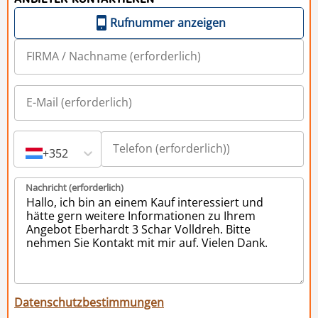
Rufnummer anzeigen
+352
Nachricht (erforderlich)
Datenschutzbestimmungen