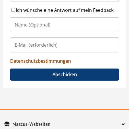
Ich wünsche eine Antwort auf mein Feedback.
Datenschutzbestimmungen
Abschicken
Mascus-Webseiten