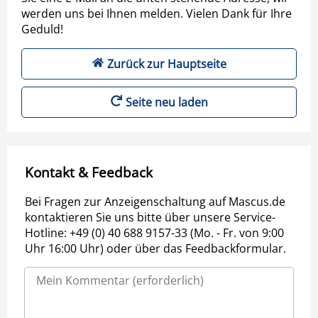
werden uns bei Ihnen melden. Vielen Dank für Ihre
Geduld!
Zurück zur Hauptseite
Seite neu laden
Kontakt & Feedback
Bei Fragen zur Anzeigenschaltung auf Mascus.de
kontaktieren Sie uns bitte über unsere Service-
Hotline: +49 (0) 40 688 9157-33 (Mo. - Fr. von 9:00
Uhr 16:00 Uhr) oder über das Feedbackformular.