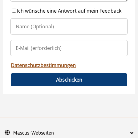
Ich wünsche eine Antwort auf mein Feedback.
Datenschutzbestimmungen
Abschicken
Mascus-Webseiten