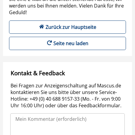
werden uns bei Ihnen melden. Vielen Dank für Ihre
Geduld!
Zurück zur Hauptseite
Seite neu laden
Kontakt & Feedback
Bei Fragen zur Anzeigenschaltung auf Mascus.de
kontaktieren Sie uns bitte über unsere Service-
Hotline: +49 (0) 40 688 9157-33 (Mo. - Fr. von 9:00
Uhr 16:00 Uhr) oder über das Feedbackformular.