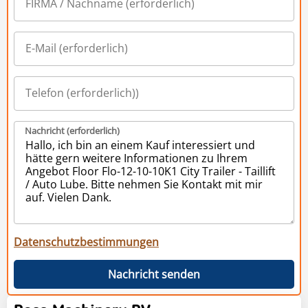
Nachricht (erforderlich)
Datenschutzbestimmungen
Nachricht senden