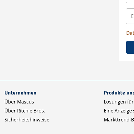
Da
Unternehmen
Produkte un
Über Mascus
Lösungen für
Über Ritchie Bros.
Eine Anzeige 
Sicherheitshinweise
Markttrend-B