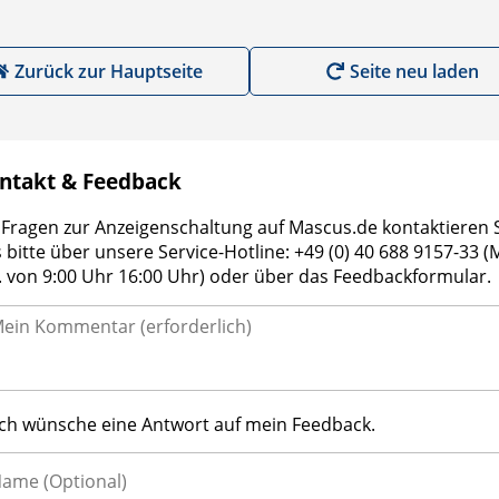
Zurück zur Hauptseite
Seite neu laden
ntakt & Feedback
 Fragen zur Anzeigenschaltung auf Mascus.de kontaktieren 
 bitte über unsere Service-Hotline: +49 (0) 40 688 9157-33 (
r. von 9:00 Uhr 16:00 Uhr) oder über das Feedbackformular.
Ich wünsche eine Antwort auf mein Feedback.