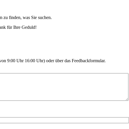
m zu finden, was Sie suchen.
ank für Ihre Geduld!
. von 9:00 Uhr 16:00 Uhr) oder über das Feedbackformular.