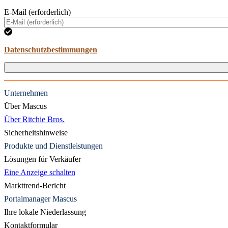
E-Mail (erforderlich)
Datenschutzbestimmungen
Unternehmen
Über Mascus
Über Ritchie Bros.
Sicherheitshinweise
Produkte und Dienstleistungen
Lösungen für Verkäufer
Eine Anzeige schalten
Markttrend-Bericht
Portalmanager Mascus
Ihre lokale Niederlassung
Kontaktformular