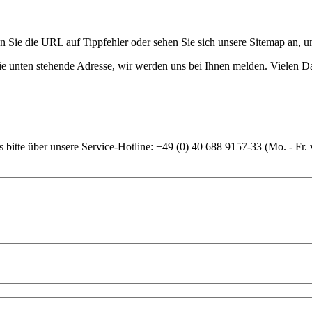
en Sie die URL auf Tippfehler oder sehen Sie sich unsere Sitemap an, u
die unten stehende Adresse, wir werden uns bei Ihnen melden. Vielen D
 bitte über unsere Service-Hotline: +49 (0) 40 688 9157-33 (Mo. - Fr