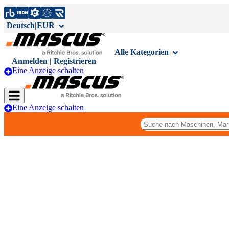
Deutsch
|
EUR
Alle Kategorien
Anmelden | Registrieren
Eine Anzeige schalten
Eine Anzeige schalten