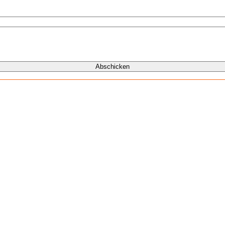
Abschicken