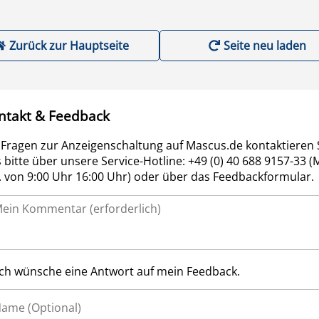
Zurück zur Hauptseite
Seite neu laden
ntakt & Feedback
 Fragen zur Anzeigenschaltung auf Mascus.de kontaktieren 
 bitte über unsere Service-Hotline: +49 (0) 40 688 9157-33 (
r. von 9:00 Uhr 16:00 Uhr) oder über das Feedbackformular.
Ich wünsche eine Antwort auf mein Feedback.