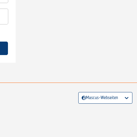
Mascus-Webseiten