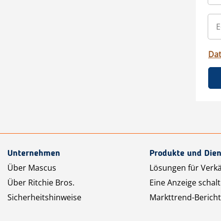
Da
Unternehmen
Produkte und Dien
Über Mascus
Lösungen für Verk
Über Ritchie Bros.
Eine Anzeige schal
Sicherheitshinweise
Markttrend-Bericht