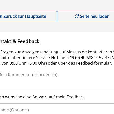
Zurück zur Hauptseite
Seite neu laden
ntakt & Feedback
 Fragen zur Anzeigenschaltung auf Mascus.de kontaktieren 
 bitte über unsere Service-Hotline: +49 (0) 40 688 9157-33 (
r. von 9:00 Uhr 16:00 Uhr) oder über das Feedbackformular.
Ich wünsche eine Antwort auf mein Feedback.