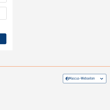
Mascus-Webseiten