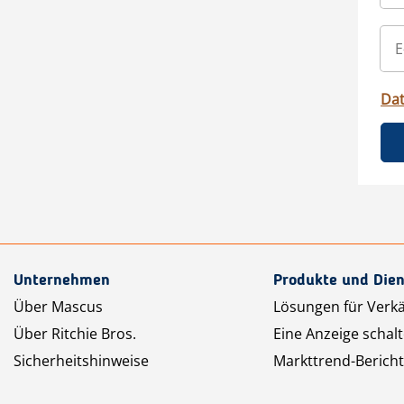
Da
Unternehmen
Produkte und Dien
Über Mascus
Lösungen für Verk
Über Ritchie Bros.
Eine Anzeige schal
Sicherheitshinweise
Markttrend-Bericht