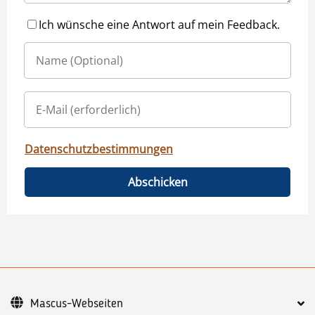
Ich wünsche eine Antwort auf mein Feedback.
Datenschutzbestimmungen
Abschicken
Mascus-Webseiten