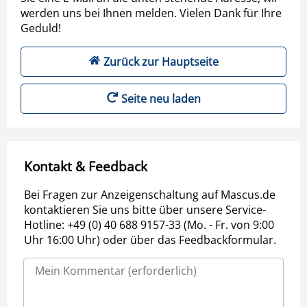
werden uns bei Ihnen melden. Vielen Dank für Ihre
Geduld!
Zurück zur Hauptseite
Seite neu laden
Kontakt & Feedback
Bei Fragen zur Anzeigenschaltung auf Mascus.de
kontaktieren Sie uns bitte über unsere Service-
Hotline: +49 (0) 40 688 9157-33 (Mo. - Fr. von 9:00
Uhr 16:00 Uhr) oder über das Feedbackformular.